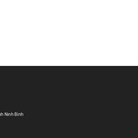
h Ninh Bình